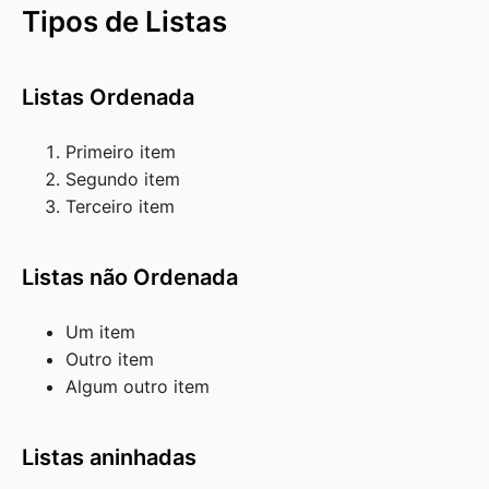
Tipos de Listas
Listas Ordenada
Primeiro item
Segundo item
Terceiro item
Listas não Ordenada
Um item
Outro item
Algum outro item
Listas aninhadas