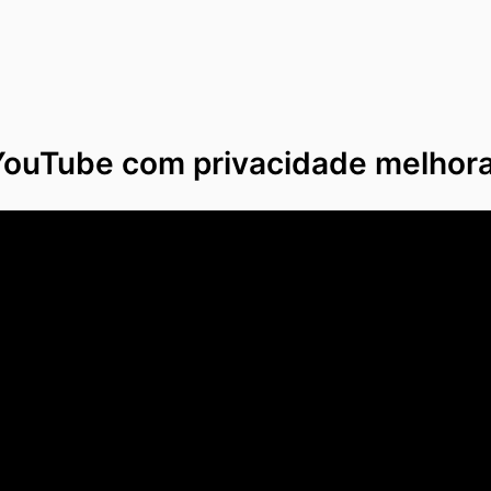
YouTube com privacidade melhor