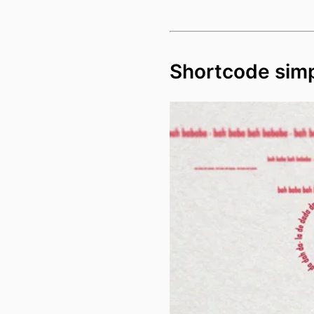
Shortcode sim