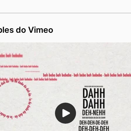
ples do Vimeo